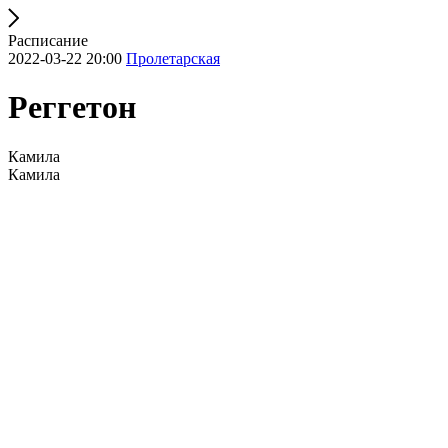
Расписание
2022-03-22 20:00
Пролетарская
Реггетон
Камила
Камила